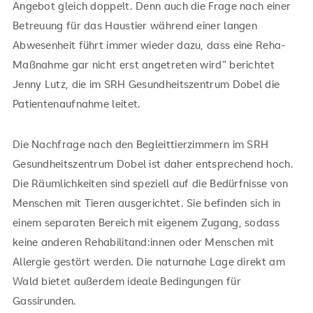
Angebot gleich doppelt. Denn auch die Frage nach einer
Betreuung für das Haustier während einer langen
Abwesenheit führt immer wieder dazu, dass eine Reha-
Maßnahme gar nicht erst angetreten wird“ berichtet
Jenny Lutz, die im SRH Gesundheitszentrum Dobel die
Patientenaufnahme leitet.
Die Nachfrage nach den Begleittierzimmern im SRH
Gesundheitszentrum Dobel ist daher entsprechend hoch.
Die Räumlichkeiten sind speziell auf die Bedürfnisse von
Menschen mit Tieren ausgerichtet. Sie befinden sich in
einem separaten Bereich mit eigenem Zugang, sodass
keine anderen Rehabilitand:innen oder Menschen mit
Allergie gestört werden. Die naturnahe Lage direkt am
Wald bietet außerdem ideale Bedingungen für
Gassirunden.