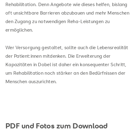
Rehabilitation. Denn Angebote wie dieses helfen, bislang
oft unsichtbare Barrieren abzubauen und mehr Menschen
den Zugang zu notwendigen Reha-Leistungen zu
ermöglichen.
Wer Versorgung gestaltet, sollte auch die Lebensrealität
der Patient:innen mitdenken. Die Erweiterung der
Kapazitäten in Dobel ist daher ein konsequenter Schritt,
um Rehabilitation noch stärker an den Bedürfnissen der
Menschen auszurichten.
PDF und Fotos zum Download