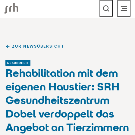
SRH Corporate
ZUR NEWSÜBERSICHT
GESUNDHEIT
Rehabilitation mit dem
eigenen Haustier: SRH
Gesundheitszentrum
Dobel verdoppelt das
Angebot an Tierzimmern