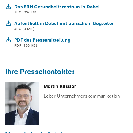
Das SRH Gesundheitszentrum in Dobel
JPG (996 KB)
Aufenthalt in Dobel mit tierischem Begleiter
JPG (3 MB)
PDF der Pressemitteilung
PDF (158 KB)
Ihre Pressekontakte:
Martin Kussler
Leiter Unternehmenskommunikation