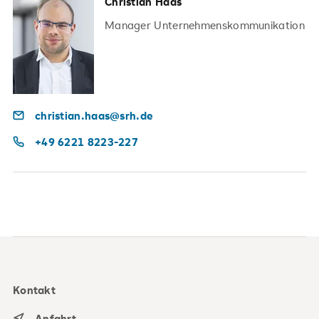
Christian Haas
Manager Unternehmenskommunikation
christian.haas@srh.de
+49 6221 8223-227
Kontakt
Anfahrt