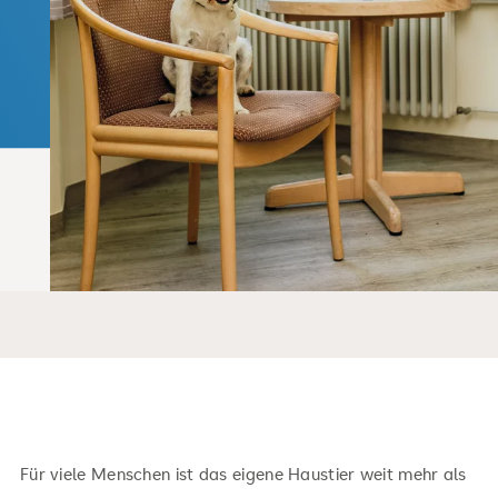
Für viele Menschen ist das eigene Haustier weit mehr als