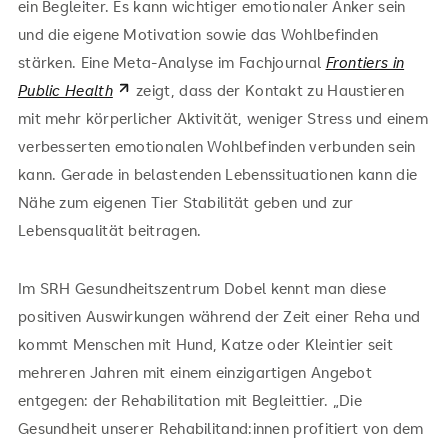
ein Begleiter. Es kann wichtiger emotionaler Anker sein
und die eigene Motivation sowie das Wohlbefinden
stärken. Eine Meta-Analyse im Fachjournal
Frontiers in
Public Health
zeigt, dass der Kontakt zu Haustieren
mit mehr körperlicher Aktivität, weniger Stress und einem
verbesserten emotionalen Wohlbefinden verbunden sein
kann. Gerade in belastenden Lebenssituationen kann die
Nähe zum eigenen Tier Stabilität geben und zur
Lebensqualität beitragen.
Im SRH Gesundheitszentrum Dobel kennt man diese
positiven Auswirkungen während der Zeit einer Reha und
kommt Menschen mit Hund, Katze oder Kleintier seit
mehreren Jahren mit einem einzigartigen Angebot
entgegen: der Rehabilitation mit Begleittier. „Die
Gesundheit unserer Rehabilitand:innen profitiert von dem