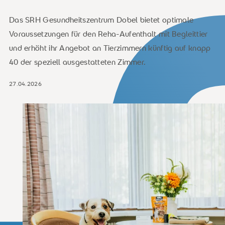
Das SRH Gesundheitszentrum Dobel bietet optimale
Voraussetzungen für den Reha-Aufenthalt mit Begleittier
und erhöht ihr Angebot an Tierzimmern künftig auf knapp
40 der speziell ausgestatteten Zimmer.
27.04.2026