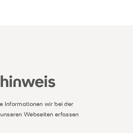
hinweis
e Informationen wir bei der
 unseren Webseiten erfassen