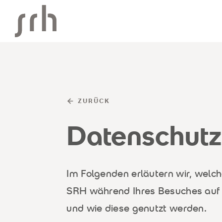
SRH Corporate
ZURÜCK
Datenschutz
Im Folgenden erläutern wir, welch
SRH während Ihres Besuches auf
und wie diese genutzt werden.