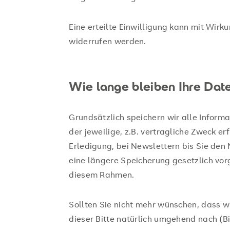
Eine erteilte Einwilligung kann mit Wirku
widerrufen werden.
Wie lange bleiben Ihre Dat
Grundsätzlich speichern wir alle Informat
der jeweilige, z.B. vertragliche Zweck erfü
Erledigung, bei Newslettern bis Sie den 
eine längere Speicherung gesetzlich vor
diesem Rahmen.
Sollten Sie nicht mehr wünschen, dass w
dieser Bitte natürlich umgehend nach (B