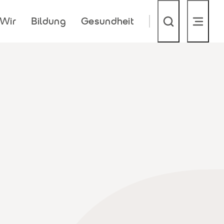
Wir
Bildung
Gesundheit