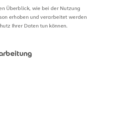
en Überblick, wie bei der Nutzung
erson erhoben und verarbeitet werden
hutz Ihrer Daten tun können.
rarbeitung