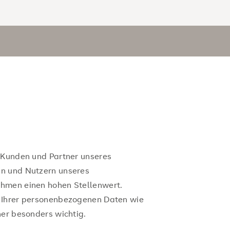
e Kunden und Partner unseres
en und Nutzern unseres
hmen einen hohen Stellenwert.
 Ihrer personenbezogenen Daten wie
her besonders wichtig.