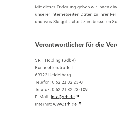
Mit dieser Erklärung geben wir Ihnen ein
unserer Internetseiten Daten zu Ihrer P
und was Sie ggf. selbst zum besseren Sc
Verantwortlicher für die Ve
SRH Holding (SdbR)
Bonhoefferstraße 1
69123 Heidelberg
Telefon: 0 62 21 82 23-0
Telefax: 0 62 21 82 23-109
E-Mail:
info@srh.de
Internet:
www.srh.de