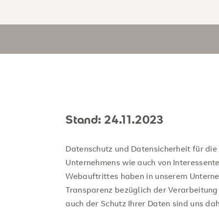
Stand: 24.11.2023
Datenschutz und Datensicherheit für di
Unternehmens wie auch von Interessent
Webauftrittes haben in unserem Unterne
Transparenz bezüglich der Verarbeitung
auch der Schutz Ihrer Daten sind uns da