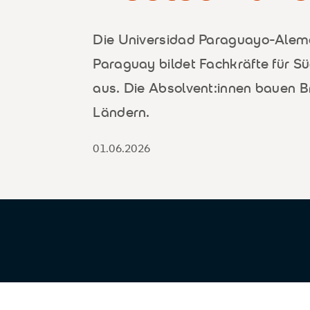
Die Universidad Paraguayo-Alem
Paraguay bildet Fachkräfte für 
aus. Die Absolvent:innen bauen 
Ländern.
01.06.2026