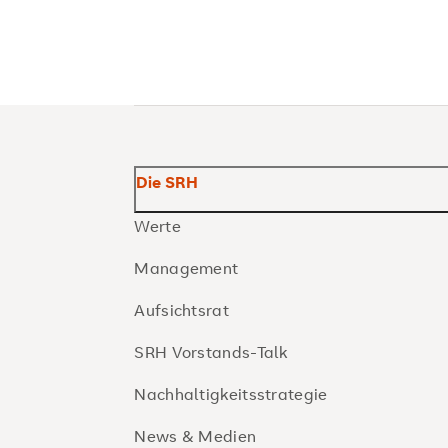
Die SRH
Werte
Management
Aufsichtsrat
SRH Vorstands-Talk
Nachhaltigkeitsstrategie
News & Medien