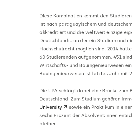
Diese Kombination kommt den Studieren
ist nach paraguayischem und deutschem
akkreditiert und die weltweit einzige e
Deutschlands, an der ein Studium und e
Hochschulrecht möglich sind. 2014 hatte
60 Studierenden aufgenommen. 451 sind a
Wirtschafts- und Bauingenieurwesen ei
Bauingenieurwesen ist letztes Jahr mit 
Die UPA schlägt dabei eine Brücke zum B
Deutschland. Zum Studium gehören imme
University
sowie ein Praktikum in ein
sechs Prozent der Absolvent:innen entsc
bleiben.