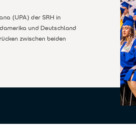
ana (UPA) der SRH in
Südamerika und Deutschland
Brücken zwischen beiden