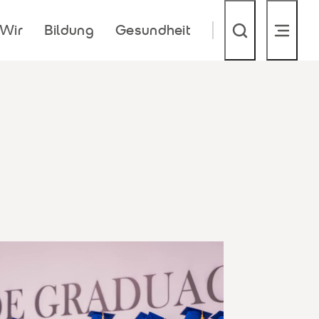
Wir
Bildung
Gesundheit