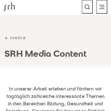
SRH Corporate
ZURÜCK
SRH Media Content
In unserer Arbeit erleben und fördern wir
tagtäglich zahlreiche interessante Themen
in den Bereichen Bildung, Gesundheit und