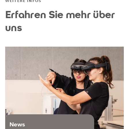
WEITERE INFOS
Erfahren Sie mehr über
uns
News