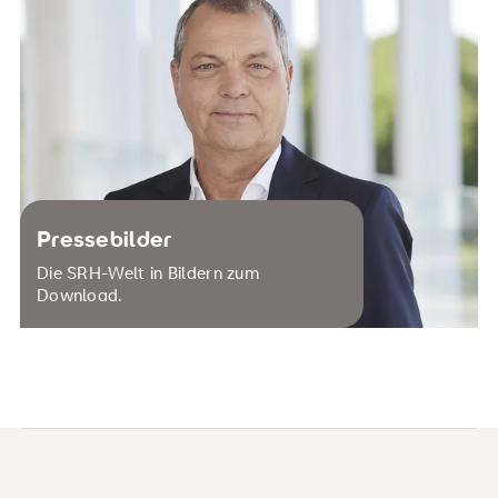
Pressebilder
Die SRH-Welt in Bildern zum
Download.