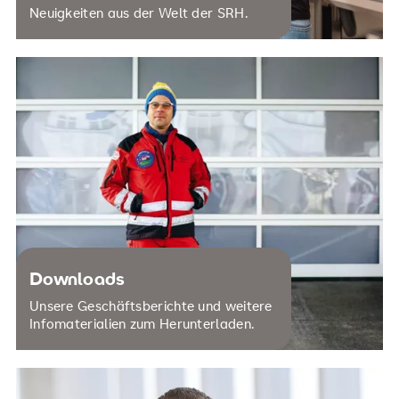
Neuigkeiten aus der Welt der SRH.
Downloads
Unsere Geschäftsberichte und weitere
Infomaterialien zum Herunterladen.